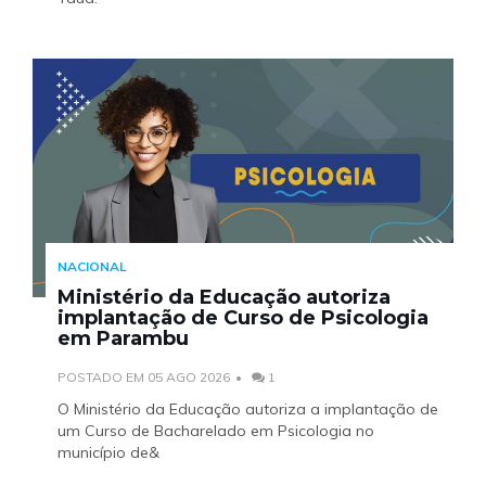
NACIONAL
Ministério da Educação autoriza
implantação de Curso de Psicologia
em Parambu
POSTADO EM 05 AGO 2026
1
O Ministério da Educação autoriza a implantação de
um Curso de Bacharelado em Psicologia no
município de&