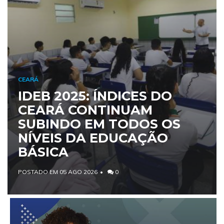
CEARÁ
IDEB 2025: ÍNDICES DO
CEARÁ CONTINUAM
SUBINDO EM TODOS OS
NÍVEIS DA EDUCAÇÃO
BÁSICA
POSTADO EM 05 AGO 2026
0