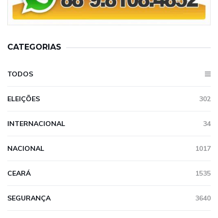
CATEGORIAS
TODOS
ELEIÇÕES
302
INTERNACIONAL
34
NACIONAL
1017
CEARÁ
1535
SEGURANÇA
3640