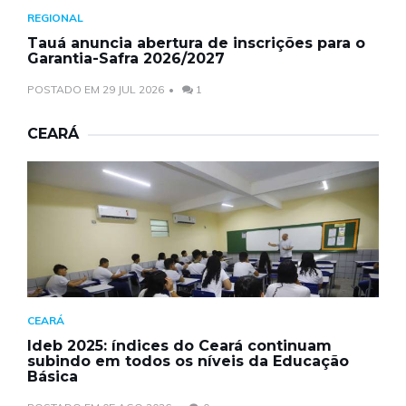
REGIONAL
Tauá anuncia abertura de inscrições para o
Garantia-Safra 2026/2027
POSTADO EM 29 JUL 2026
1
CEARÁ
CEARÁ
Ideb 2025: índices do Ceará continuam
subindo em todos os níveis da Educação
Básica