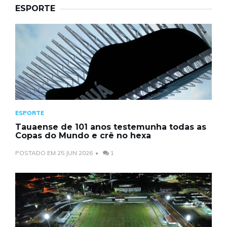
ESPORTE
ESPORTE
Tauaense de 101 anos testemunha todas as
Copas do Mundo e crê no hexa
POSTADO EM 25 JUN 2026
1