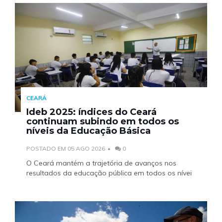
CEARÁ
Ideb 2025: índices do Ceará
continuam subindo em todos os
níveis da Educação Básica
POSTADO EM 05 AGO 2026
0
O Ceará mantém a trajetória de avanços nos
resultados da educação pública em todos os nívei