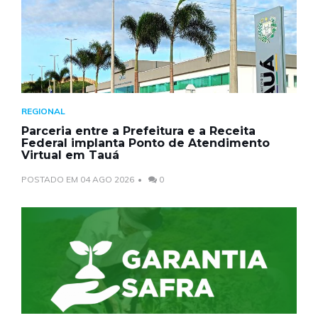
REGIONAL
Parceria entre a Prefeitura e a Receita
Federal implanta Ponto de Atendimento
Virtual em Tauá
POSTADO EM 04 AGO 2026
0