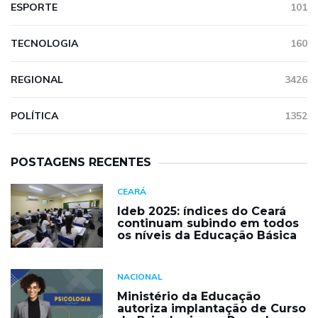
ESPORTE
101
TECNOLOGIA
160
REGIONAL
3426
POLÍTICA
1352
POSTAGENS RECENTES
CEARÁ
Ideb 2025: índices do Ceará
continuam subindo em todos
os níveis da Educação Básica
NACIONAL
Ministério da Educação
autoriza implantação de Curso