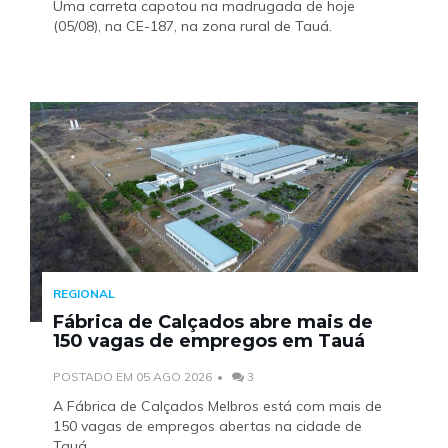
Uma carreta capotou na madrugada de hoje
(05/08), na CE-187, na zona rural de Tauá.
REGIONAL
Fábrica de Calçados abre mais de
150 vagas de empregos em Tauá
POSTADO EM 05 AGO 2026
3
A Fábrica de Calçados Melbros está com mais de
150 vagas de empregos abertas na cidade de
Tauá.