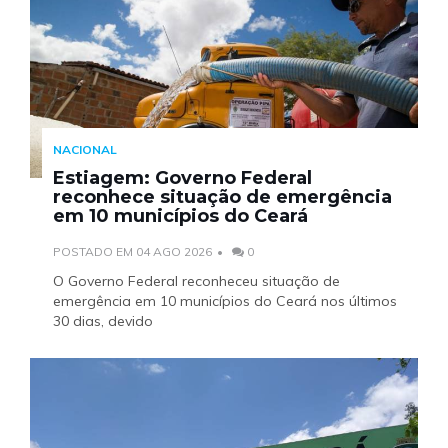
NACIONAL
Estiagem: Governo Federal
reconhece situação de emergência
em 10 municípios do Ceará
POSTADO EM 04 AGO 2026
0
O Governo Federal reconheceu situação de
emergência em 10 municípios do Ceará nos últimos
30 dias, devido