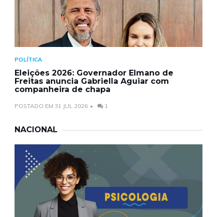
POLÍTICA
Eleições 2026: Governador Elmano de
Freitas anuncia Gabriella Aguiar com
companheira de chapa
POSTADO EM 31 JUL 2026
1
NACIONAL