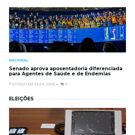
NACIONAL
Senado aprova aposentadoria diferenciada
para Agentes de Saúde e de Endemias
POSTADO EM 14 JUL 2026
0
ELEIÇÕES