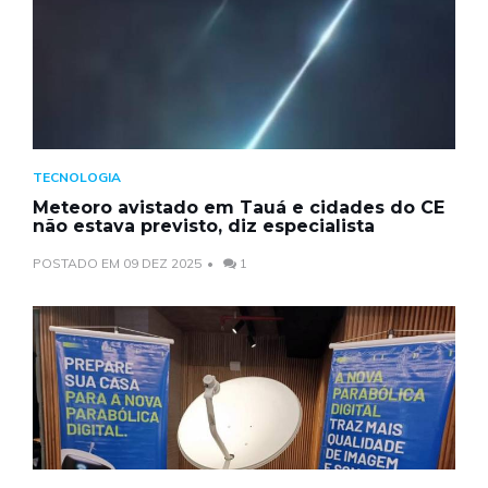
TECNOLOGIA
Meteoro avistado em Tauá e cidades do CE
não estava previsto, diz especialista
POSTADO EM 09 DEZ 2025
1