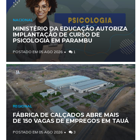
NACIONAL
MINISTÉRIO DA EDUCAÇÃO AUTORIZA
IMPLANTAÇÃO DE CURSO DE
PSICOLOGIA EM PARAMBU
POSTADO EM 05 AGO 2026
1
REGIONAL
FÁBRICA DE CALÇADOS ABRE MAIS
DE 150 VAGAS DE EMPREGOS EM TAUÁ
POSTADO EM 05 AGO 2026
3