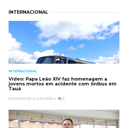
INTERNACIONAL
INTERNACIONAL
Vídeo: Papa Leão XIV faz homenagem a
jovens mortos em acidente com ônibus em
Tauá
POSTADO EM 21 JUN 2026
0