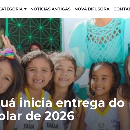
CATEGORIA
NOTÍCIAS ANTIGAS
NOVA DIFUSORA
CONTA
uá inicia entrega do
olar de 2026