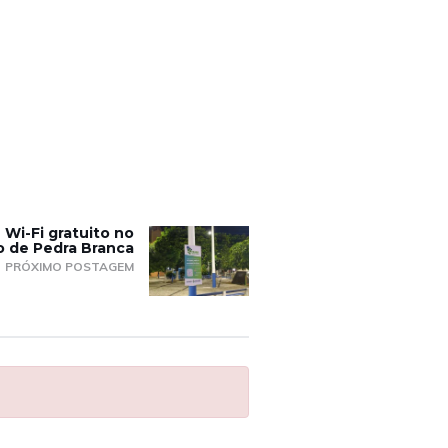
 Wi-Fi gratuito no
o de Pedra Branca
PRÓXIMO POSTAGEM