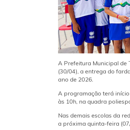
A Prefeitura Municipal de 
(30/04), a entrega do far
ano de 2026.
A programação terá início 
às 10h, na quadra poliesp
Nas demais escolas da red
a próxima quinta-feira (07