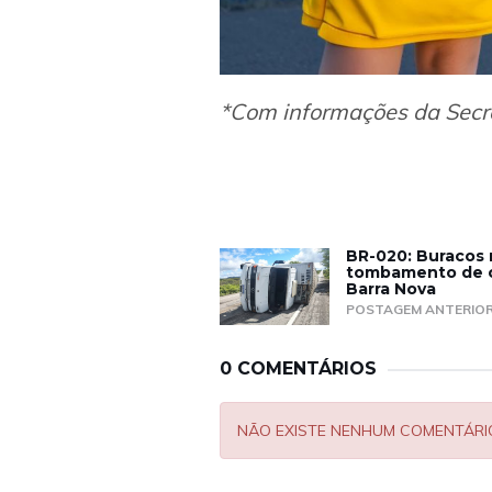
*Com informações da Secr
BR-020: Buracos 
tombamento de c
Barra Nova
POSTAGEM ANTERIO
0 COMENTÁRIOS
NÃO EXISTE NENHUM COMENTÁRI