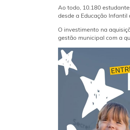
Ao todo, 10.180 estudante
desde a Educação Infantil
O investimento na aquisiç
gestão municipal com a qu