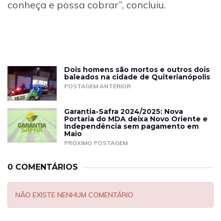
conheça e possa cobrar”, concluiu.
Dois homens são mortos e outros dois
baleados na cidade de Quiterianópolis
POSTAGEM ANTERIOR
Garantia-Safra 2024/2025: Nova
Portaria do MDA deixa Novo Oriente e
Independência sem pagamento em
Maio
PRÓXIMO POSTAGEM
0 COMENTÁRIOS
NÃO EXISTE NENHUM COMENTÁRIO