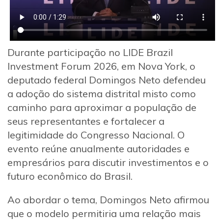
Durante participação no LIDE Brazil
Investment Forum 2026, em Nova York, o
deputado federal Domingos Neto defendeu
a adoção do sistema distrital misto como
caminho para aproximar a população de
seus representantes e fortalecer a
legitimidade do Congresso Nacional. O
evento reúne anualmente autoridades e
empresários para discutir investimentos e o
futuro econômico do Brasil.
Ao abordar o tema, Domingos Neto afirmou
que o modelo permitiria uma relação mais