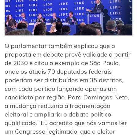
O parlamentar também explicou que a
proposta em debate prevê validade a partir
de 2030 e citou o exemplo de São Paulo,
onde os atuais 70 deputados federais
poderiam ser distribuídos em 35 distritos,
com cada partido lançando apenas um
candidato por região. Para Domingos Neto,
a mudança reduziria a fragmentação
eleitoral e ampliaria o debate político
qualificado. “Eu acredito que nós vamos ter
um Congresso legitimado, que o eleitor