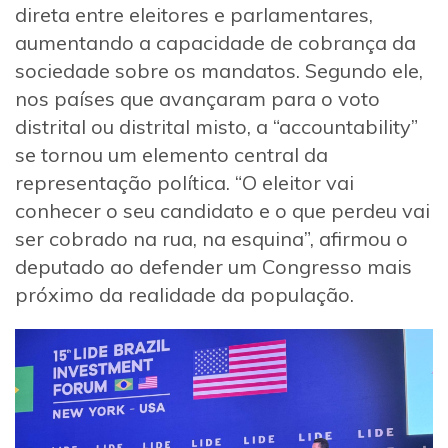
direta entre eleitores e parlamentares,
aumentando a capacidade de cobrança da
sociedade sobre os mandatos. Segundo ele,
nos países que avançaram para o voto
distrital ou distrital misto, a “accountability”
se tornou um elemento central da
representação política. “O eleitor vai
conhecer o seu candidato e o que perdeu vai
ser cobrado na rua, na esquina”, afirmou o
deputado ao defender um Congresso mais
próximo da realidade da população.