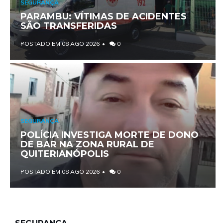
SEGURANÇA
PARAMBU: VÍTIMAS DE ACIDENTES
SÃO TRANSFERIDAS
POSTADO EM 08 AGO 2026
0
SEGURANÇA
POLÍCIA INVESTIGA MORTE DE DONO
DE BAR NA ZONA RURAL DE
QUITERIANÓPOLIS
POSTADO EM 08 AGO 2026
0