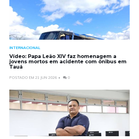
INTERNACIONAL
Vídeo: Papa Leão XIV faz homenagem a
jovens mortos em acidente com ônibus em
Tauá
POSTADO EM 21 JUN 2026
0