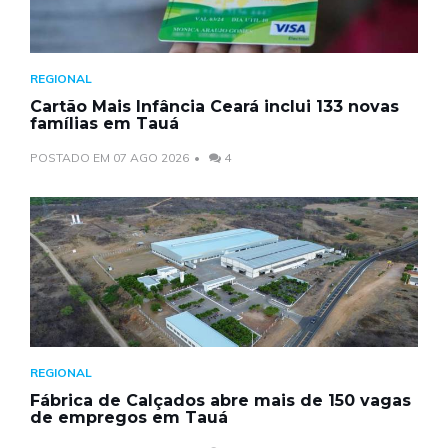
REGIONAL
Cartão Mais Infância Ceará inclui 133 novas
famílias em Tauá
POSTADO EM 07 AGO 2026
4
REGIONAL
Fábrica de Calçados abre mais de 150 vagas
de empregos em Tauá