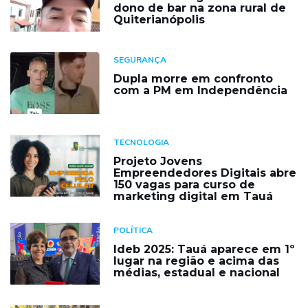
dono de bar na zona rural de
Quiterianópolis
SEGURANÇA
Dupla morre em confronto
com a PM em Independência
TECNOLOGIA
Projeto Jovens
Empreendedores Digitais abre
150 vagas para curso de
marketing digital em Tauá
POLÍTICA
Ideb 2025: Tauá aparece em 1º
lugar na região e acima das
médias, estadual e nacional