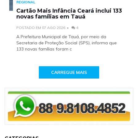
REGIONAL
Cartão Mais Infância Ceará inclui 133
novas famílias em Tauá
POSTADO EM 07 AGO 2026
4
A Prefeitura Municipal de Tauá, por meio da
Secretaria de Proteção Social (SPS), informa que
133 novas famílias foram c
CARREGUE MAIS