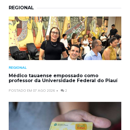
REGIONAL
REGIONAL
Médico tauaense empossado como
professor da Universidade Federal do Piauí
POSTADO EM 07 AGO 2026
2