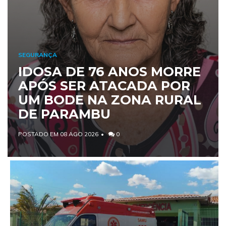
SEGURANÇA
IDOSA DE 76 ANOS MORRE
APÓS SER ATACADA POR
UM BODE NA ZONA RURAL
DE PARAMBU
POSTADO EM 08 AGO 2026
0