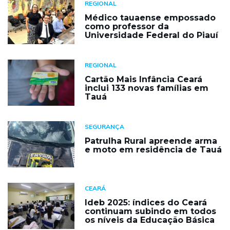
REGIONAL
Médico tauaense empossado
como professor da
Universidade Federal do Piauí
REGIONAL
Cartão Mais Infância Ceará
inclui 133 novas famílias em
Tauá
SEGURANÇA
Patrulha Rural apreende arma
e moto em residência de Tauá
CEARÁ
Ideb 2025: índices do Ceará
continuam subindo em todos
os níveis da Educação Básica