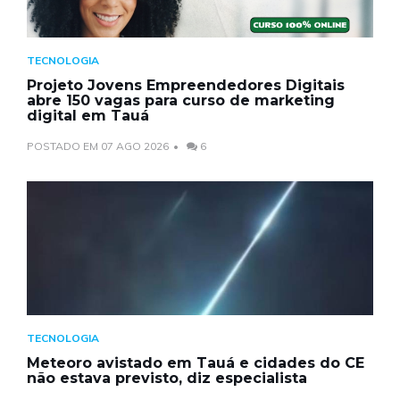
TECNOLOGIA
Projeto Jovens Empreendedores Digitais
abre 150 vagas para curso de marketing
digital em Tauá
POSTADO EM 07 AGO 2026
6
TECNOLOGIA
Meteoro avistado em Tauá e cidades do CE
não estava previsto, diz especialista