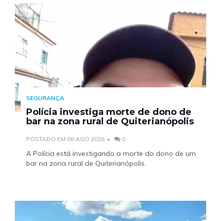
SEGURANÇA
Polícia investiga morte de dono de
bar na zona rural de Quiterianópolis
POSTADO EM 08 AGO 2026
0
A Polícia está investigando a morte do dono de um
bar na zona rural de Quiterianópolis.