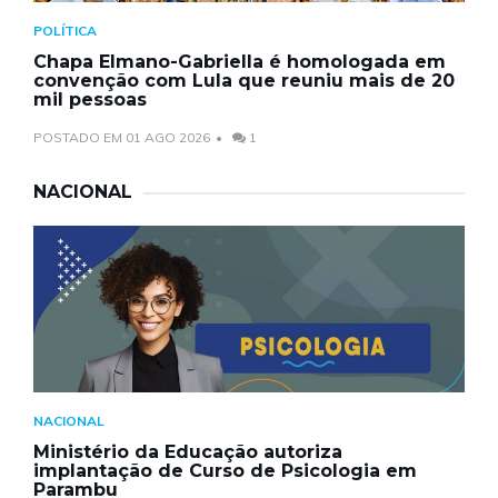
POLÍTICA
Chapa Elmano-Gabriella é homologada em
convenção com Lula que reuniu mais de 20
mil pessoas
POSTADO EM 01 AGO 2026
1
NACIONAL
NACIONAL
Ministério da Educação autoriza
implantação de Curso de Psicologia em
Parambu